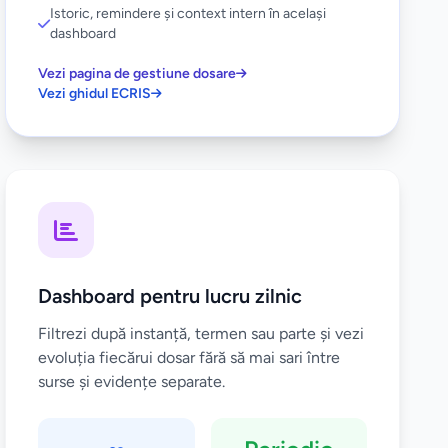
Istoric, remindere și context intern în același
dashboard
Vezi pagina de gestiune dosare
Vezi ghidul ECRIS
Dashboard pentru lucru zilnic
Filtrezi după instanță, termen sau parte și vezi
evoluția fiecărui dosar fără să mai sari între
surse și evidențe separate.