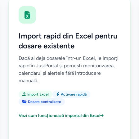
Import rapid din Excel pentru
dosare existente
Dacă ai deja dosarele într-un Excel, le imporți
rapid în JustPortal și pornești monitorizarea,
calendarul și alertele fără introducere
manuală.
Import Excel
Activare rapidă
Dosare centralizate
Vezi cum funcționează importul din Excel