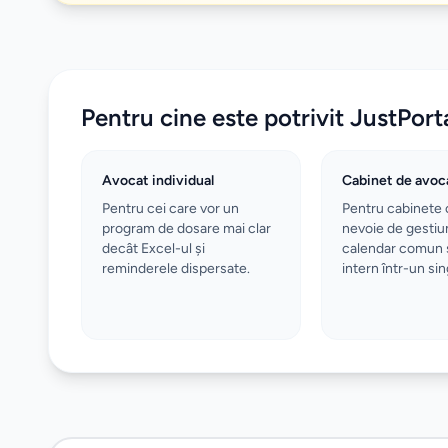
Pentru cine este potrivit JustPort
Avocat individual
Cabinet de avoc
Pentru cei care vor un
Pentru cabinete 
program de dosare mai clar
nevoie de gestiu
decât Excel-ul și
calendar comun 
reminderele dispersate.
intern într-un sin