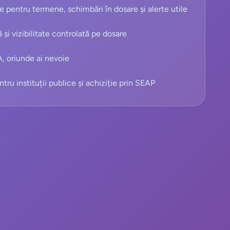
pentru termene, schimbări în dosare și alerte utile
 și vizibilitate controlată pe dosare
, oriunde ai nevoie
tru instituții publice și achiziție prin SEAP