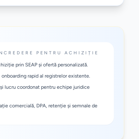
NCREDERE PENTRU ACHIZIȚIE
hiziție prin SEAP și ofertă personalizată.
onboarding rapid al registrelor existente.
 și lucru coordonat pentru echipe juridice
ție comercială, DPA, retenție și semnale de