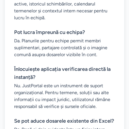
active, istoricul schimbărilor, calendarul
termenelor și contextul intern necesar pentru
lucru în echipă.
Pot lucra împreună cu echipa?
Da. Planurile pentru echipe permit membri
suplimentari, partajare controlată și o imagine
comună asupra dosarelor vizibile în cont.
Înlocuiește aplicația verificarea directă la
instanță?
Nu. JustPortal este un instrument de suport
organizațional. Pentru termene, soluții sau alte
informații cu impact juridic, utilizatorul rămâne
responsabil să verifice și sursele oficiale.
Se pot aduce dosarele existente din Excel?