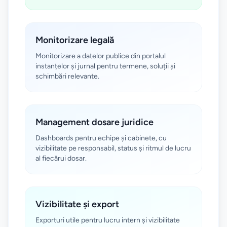
Monitorizare legală
Monitorizare a datelor publice din portalul
instanțelor și jurnal pentru termene, soluții și
schimbări relevante.
Management dosare juridice
Dashboards pentru echipe și cabinete, cu
vizibilitate pe responsabil, status și ritmul de lucru
al fiecărui dosar.
Vizibilitate și export
Exporturi utile pentru lucru intern și vizibilitate