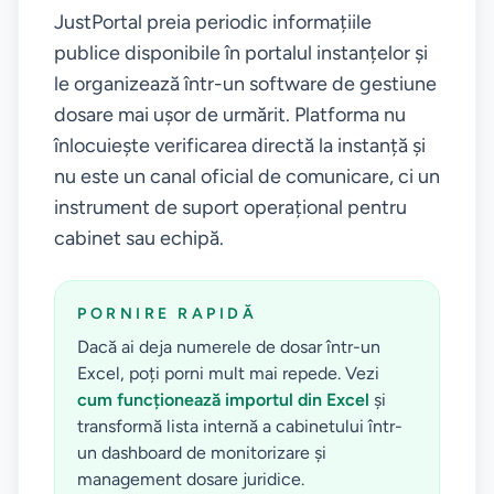
JustPortal preia periodic informațiile
publice disponibile în portalul instanțelor și
le organizează într-un software de gestiune
dosare mai ușor de urmărit. Platforma nu
înlocuiește verificarea directă la instanță și
nu este un canal oficial de comunicare, ci un
instrument de suport operațional pentru
cabinet sau echipă.
PORNIRE RAPIDĂ
Dacă ai deja numerele de dosar într-un
Excel, poți porni mult mai repede. Vezi
cum funcționează importul din Excel
și
transformă lista internă a cabinetului într-
un dashboard de monitorizare și
management dosare juridice.