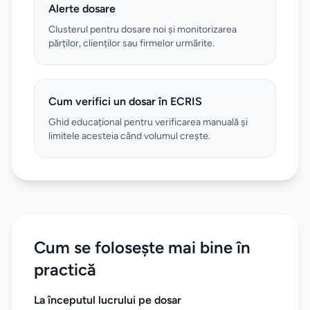
Alerte dosare
Clusterul pentru dosare noi și monitorizarea
părților, clienților sau firmelor urmărite.
Cum verifici un dosar în ECRIS
Ghid educațional pentru verificarea manuală și
limitele acesteia când volumul crește.
Cum se folosește mai bine în
practică
La începutul lucrului pe dosar