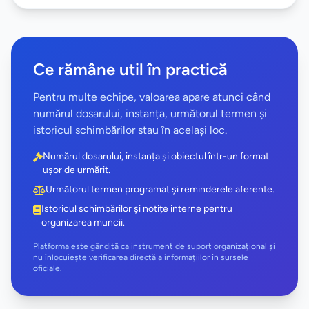
Ce rămâne util în practică
Pentru multe echipe, valoarea apare atunci când
numărul dosarului, instanța, următorul termen și
istoricul schimbărilor stau în același loc.
Numărul dosarului, instanța și obiectul într-un format
ușor de urmărit.
Următorul termen programat și reminderele aferente.
Istoricul schimbărilor și notițe interne pentru
organizarea muncii.
Platforma este gândită ca instrument de suport organizațional și
nu înlocuiește verificarea directă a informațiilor în sursele
oficiale.