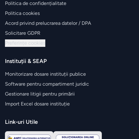
Politica de confidențialitate
Politica cookies
Acord privind prelucrarea datelor / DPA
Solicitare GDPR
Preferințe cookies
Instituții & SEAP
Monitorizare dosare instituții publice
Software pentru compartiment juridic
Gestionare litigii pentru primării
Import Excel dosare instituție
Link-uri Utile