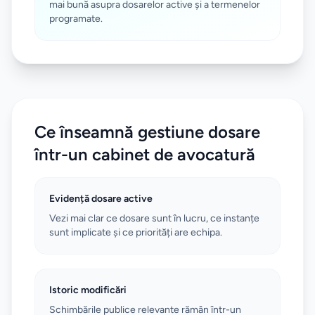
mai bună asupra dosarelor active și a termenelor
programate.
Ce înseamnă gestiune dosare
într-un cabinet de avocatură
Evidență dosare active
Vezi mai clar ce dosare sunt în lucru, ce instanțe
sunt implicate și ce priorități are echipa.
Istoric modificări
Schimbările publice relevante rămân într-un