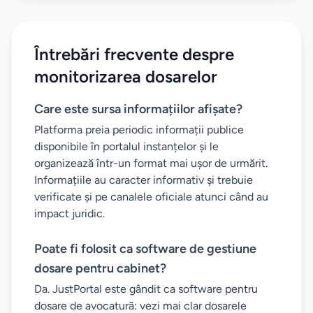
Întrebări frecvente despre
monitorizarea dosarelor
Care este sursa informațiilor afișate?
Platforma preia periodic informații publice
disponibile în portalul instanțelor și le
organizează într-un format mai ușor de urmărit.
Informațiile au caracter informativ și trebuie
verificate și pe canalele oficiale atunci când au
impact juridic.
Poate fi folosit ca software de gestiune
dosare pentru cabinet?
Da. JustPortal este gândit ca software pentru
dosare de avocatură: vezi mai clar dosarele