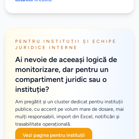
PENTRU INSTITUȚII ȘI ECHIPE
JURIDICE INTERNE
Ai nevoie de aceeași logică de
monitorizare, dar pentru un
compartiment juridic sau o
instituție?
Am pregătit și un cluster dedicat pentru instituții
publice, cu accent pe volum mare de dosare, mai
mulți responsabili, import din Excel, notificări și
trasabilitate operațională.
Vezi pagina pentru instituții