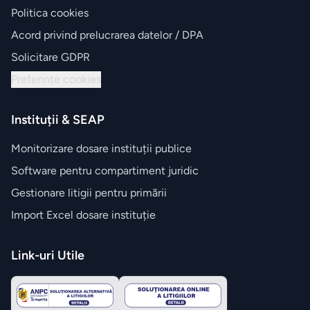
Politica cookies
Acord privind prelucrarea datelor / DPA
Solicitare GDPR
Preferințe cookies
Instituții & SEAP
Monitorizare dosare instituții publice
Software pentru compartiment juridic
Gestionare litigii pentru primării
Import Excel dosare instituție
Link-uri Utile