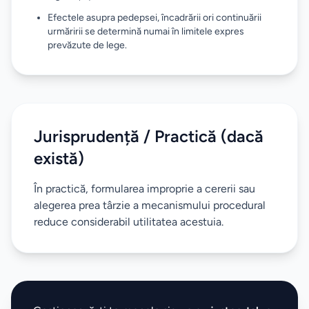
Efectele asupra pedepsei, încadrării ori continuării
urmăririi se determină numai în limitele expres
prevăzute de lege.
Jurisprudență / Practică (dacă
există)
În practică, formularea improprie a cererii sau
alegerea prea târzie a mecanismului procedural
reduce considerabil utilitatea acestuia.