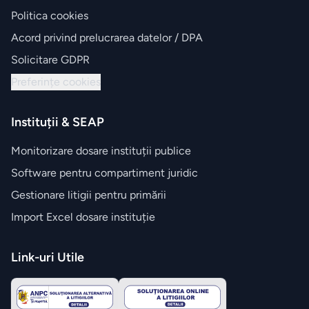
Politica cookies
Acord privind prelucrarea datelor / DPA
Solicitare GDPR
Preferințe cookies
Instituții & SEAP
Monitorizare dosare instituții publice
Software pentru compartiment juridic
Gestionare litigii pentru primării
Import Excel dosare instituție
Link-uri Utile