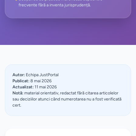
frecvente fără a inventa jurisprudență.
Autor:
Echipa JustPortal
Publicat:
8 mai 2026
Actualizat:
11 mai 2026
Notă:
material orientativ, redactat fără citarea articolelor
sau deciziilor atunci când numerotarea nu a fost verificată
cert.