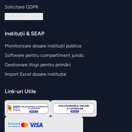
Solicitare GDPR
Preferințe cookies
Instituții & SEAP
Monitorizare dosare instituții publice
Software pentru compartiment juridic
Gestionare litigii pentru primării
Import Excel dosare instituție
Link-uri Utile