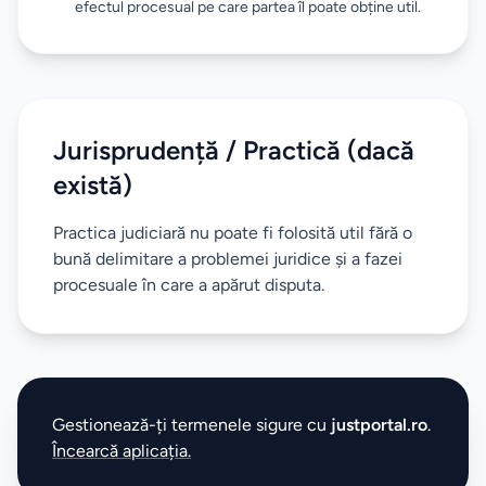
efectul procesual pe care partea îl poate obține util.
Jurisprudență / Practică (dacă
există)
Practica judiciară nu poate fi folosită util fără o
bună delimitare a problemei juridice și a fazei
procesuale în care a apărut disputa.
Gestionează-ți termenele sigure cu
justportal.ro
.
Încearcă aplicația.