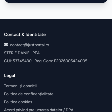
Contact & Identitate
contact@justportal.ro
STERIE DANIEL PFA
CUI: 53745430 | Reg. Com: F2026005424005
Legal
Termeni și condiții
Politica de confidențialitate
Politica cookies
Acord privind prelucrarea datelor / DPA