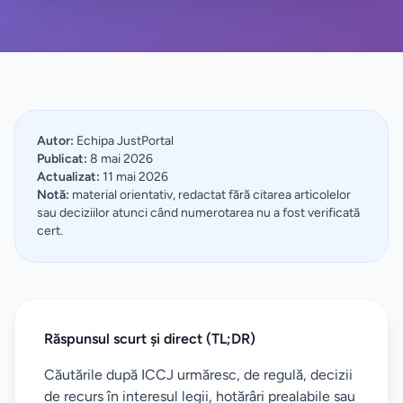
Autor:
Echipa JustPortal
Publicat:
8 mai 2026
Actualizat:
11 mai 2026
Notă:
material orientativ, redactat fără citarea articolelor
sau deciziilor atunci când numerotarea nu a fost verificată
cert.
Răspunsul scurt și direct (TL;DR)
Căutările după ICCJ urmăresc, de regulă, decizii
de recurs în interesul legii, hotărâri prealabile sau