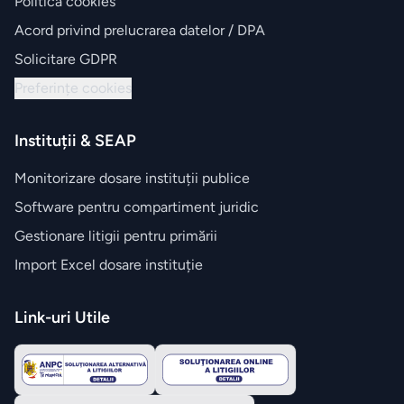
Politica cookies
Acord privind prelucrarea datelor / DPA
Solicitare GDPR
Preferințe cookies
Instituții & SEAP
Monitorizare dosare instituții publice
Software pentru compartiment juridic
Gestionare litigii pentru primării
Import Excel dosare instituție
Link-uri Utile