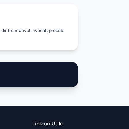
 dintre motivul invocat, probele
Link-uri Utile