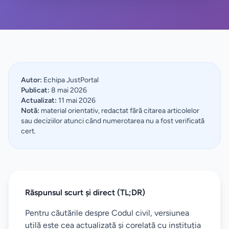
Autor:
Echipa JustPortal
Publicat:
8 mai 2026
Actualizat:
11 mai 2026
Notă:
material orientativ, redactat fără citarea articolelor
sau deciziilor atunci când numerotarea nu a fost verificată
cert.
Răspunsul scurt și direct (TL;DR)
Pentru căutările despre Codul civil, versiunea
utilă este cea actualizată și corelată cu instituția