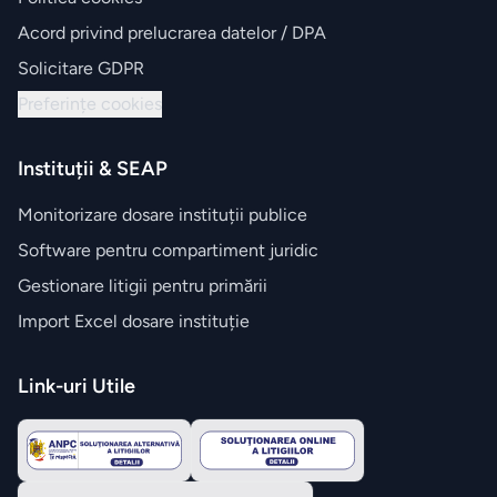
Acord privind prelucrarea datelor / DPA
Solicitare GDPR
Preferințe cookies
Instituții & SEAP
Monitorizare dosare instituții publice
Software pentru compartiment juridic
Gestionare litigii pentru primării
Import Excel dosare instituție
Link-uri Utile