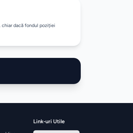
, chiar dacă fondul poziției
Link-uri Utile