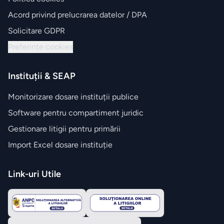
Acord privind prelucrarea datelor / DPA
Solicitare GDPR
Preferințe cookies
Instituții & SEAP
Monitorizare dosare instituții publice
Software pentru compartiment juridic
Gestionare litigii pentru primării
Import Excel dosare instituție
Link-uri Utile