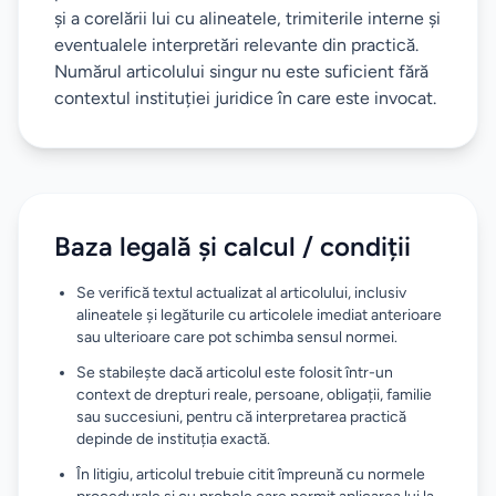
și a corelării lui cu alineatele, trimiterile interne și
eventualele interpretări relevante din practică.
Numărul articolului singur nu este suficient fără
contextul instituției juridice în care este invocat.
Baza legală și calcul / condiții
Se verifică textul actualizat al articolului, inclusiv
alineatele și legăturile cu articolele imediat anterioare
sau ulterioare care pot schimba sensul normei.
Se stabilește dacă articolul este folosit într-un
context de drepturi reale, persoane, obligații, familie
sau succesiuni, pentru că interpretarea practică
depinde de instituția exactă.
În litigiu, articolul trebuie citit împreună cu normele