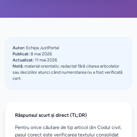
Autor:
Echipa JustPortal
Publicat:
8 mai 2026
Actualizat:
11 mai 2026
Notă:
material orientativ, redactat fără citarea articolelor
sau deciziilor atunci când numerotarea nu a fost verificată
cert.
Răspunsul scurt și direct (TL;DR)
Pentru orice căutare de tip articol din Codul civil,
pasul corect este verificarea textului consolidat