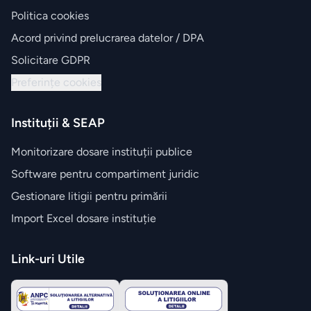
Politica cookies
Acord privind prelucrarea datelor / DPA
Solicitare GDPR
Preferințe cookies
Instituții & SEAP
Monitorizare dosare instituții publice
Software pentru compartiment juridic
Gestionare litigii pentru primării
Import Excel dosare instituție
Link-uri Utile