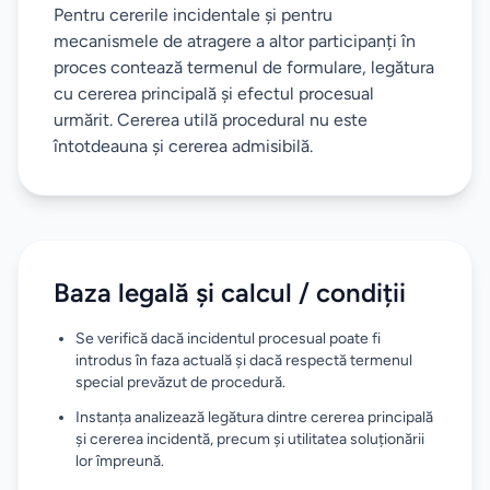
Pentru cererile incidentale și pentru
mecanismele de atragere a altor participanți în
proces contează termenul de formulare, legătura
cu cererea principală și efectul procesual
urmărit. Cererea utilă procedural nu este
întotdeauna și cererea admisibilă.
Baza legală și calcul / condiții
Se verifică dacă incidentul procesual poate fi
introdus în faza actuală și dacă respectă termenul
special prevăzut de procedură.
Instanța analizează legătura dintre cererea principală
și cererea incidentă, precum și utilitatea soluționării
lor împreună.